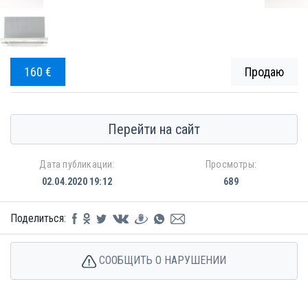
160 €
Продаю
Перейти на сайт
Дата публикации:
Просмотры:
02.04.2020 19:12
689
Поделиться:
СООБЩИТЬ О НАРУШЕНИИ